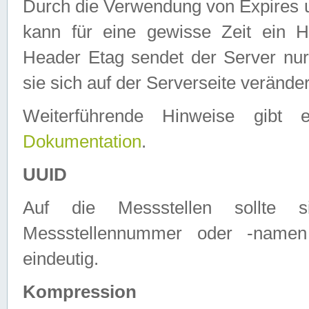
Durch die Verwendung von Expires
kann für eine gewisse Zeit ein H
Header Etag sendet der Server nur
sie sich auf der Serverseite verände
Weiterführende Hinweise gib
Dokumentation
.
UUID
Auf die Messstellen sollte
Messstellennummer oder -namen
eindeutig.
Kompression