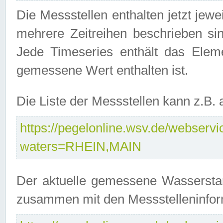
Die Messstellen enthalten jetzt jew
mehrere Zeitreihen beschrieben sin
Jede Timeseries enthält das Ele
gemessene Wert enthalten ist.
Die Liste der Messstellen kann z.B
https://pegelonline.wsv.de/webservic
waters=RHEIN,MAIN
Der aktuelle gemessene Wasserstan
zusammen mit den Messstelleninfor