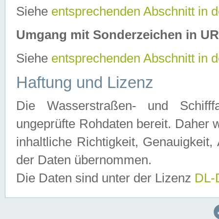
Siehe
entsprechenden Abschnitt in 
Umgang mit Sonderzeichen in U
Siehe
entsprechenden Abschnitt in 
Haftung und Lizenz
Die Wasserstraßen- und Schifff
ungeprüfte Rohdaten bereit. Daher w
inhaltliche Richtigkeit, Genauigkeit, 
der Daten übernommen.
Die Daten sind unter der Lizenz
DL-