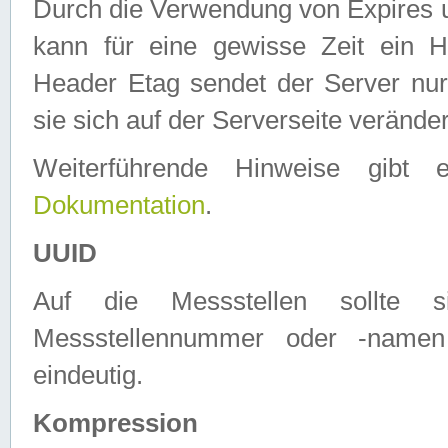
Durch die Verwendung von Expires
kann für eine gewisse Zeit ein H
Header Etag sendet der Server nur
sie sich auf der Serverseite verände
Weiterführende Hinweise gib
Dokumentation
.
UUID
Auf die Messstellen sollte
Messstellennummer oder -namen
eindeutig.
Kompression