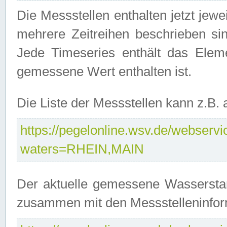
Die Messstellen enthalten jetzt jew
mehrere Zeitreihen beschrieben sin
Jede Timeseries enthält das Ele
gemessene Wert enthalten ist.
Die Liste der Messstellen kann z.B
https://pegelonline.wsv.de/webservic
waters=RHEIN,MAIN
Der aktuelle gemessene Wasserstan
zusammen mit den Messstelleninfor