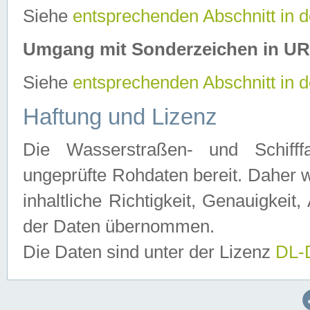
Siehe
entsprechenden Abschnitt in 
Umgang mit Sonderzeichen in U
Siehe
entsprechenden Abschnitt in 
Haftung und Lizenz
Die Wasserstraßen- und Schifff
ungeprüfte Rohdaten bereit. Daher w
inhaltliche Richtigkeit, Genauigkeit, 
der Daten übernommen.
Die Daten sind unter der Lizenz
DL-