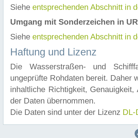
Siehe
entsprechenden Abschnitt in 
Umgang mit Sonderzeichen in U
Siehe
entsprechenden Abschnitt in 
Haftung und Lizenz
Die Wasserstraßen- und Schifff
ungeprüfte Rohdaten bereit. Daher w
inhaltliche Richtigkeit, Genauigkeit, 
der Daten übernommen.
Die Daten sind unter der Lizenz
DL-