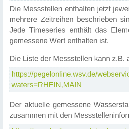
Die Messstellen enthalten jetzt jew
mehrere Zeitreihen beschrieben sin
Jede Timeseries enthält das Ele
gemessene Wert enthalten ist.
Die Liste der Messstellen kann z.B
https://pegelonline.wsv.de/webservic
waters=RHEIN,MAIN
Der aktuelle gemessene Wasserstan
zusammen mit den Messstelleninfor