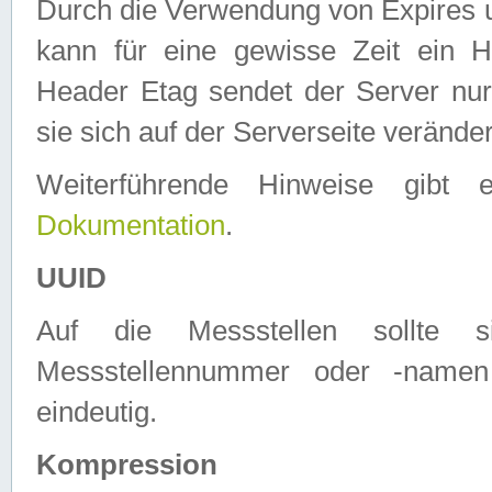
Durch die Verwendung von Expires
kann für eine gewisse Zeit ein H
Header Etag sendet der Server nur
sie sich auf der Serverseite verände
Weiterführende Hinweise gib
Dokumentation
.
UUID
Auf die Messstellen sollte
Messstellennummer oder -namen
eindeutig.
Kompression