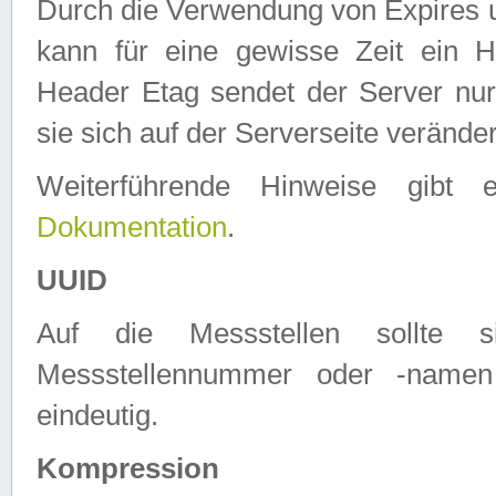
Durch die Verwendung von Expires
kann für eine gewisse Zeit ein H
Header Etag sendet der Server nur
sie sich auf der Serverseite verände
Weiterführende Hinweise gib
Dokumentation
.
UUID
Auf die Messstellen sollte
Messstellennummer oder -namen
eindeutig.
Kompression