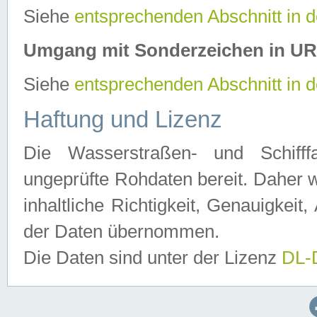
Siehe
entsprechenden Abschnitt in 
Umgang mit Sonderzeichen in U
Siehe
entsprechenden Abschnitt in 
Haftung und Lizenz
Die Wasserstraßen- und Schifff
ungeprüfte Rohdaten bereit. Daher w
inhaltliche Richtigkeit, Genauigkeit, 
der Daten übernommen.
Die Daten sind unter der Lizenz
DL-