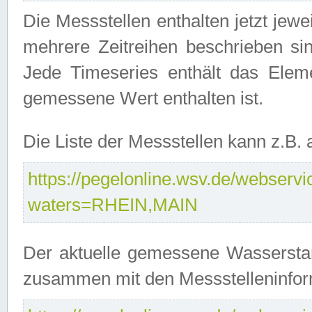
Die Messstellen enthalten jetzt jew
mehrere Zeitreihen beschrieben sin
Jede Timeseries enthält das Ele
gemessene Wert enthalten ist.
Die Liste der Messstellen kann z.B
https://pegelonline.wsv.de/webservic
waters=RHEIN,MAIN
Der aktuelle gemessene Wasserstan
zusammen mit den Messstelleninfor