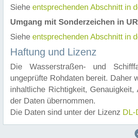
Siehe
entsprechenden Abschnitt in 
Umgang mit Sonderzeichen in U
Siehe
entsprechenden Abschnitt in 
Haftung und Lizenz
Die Wasserstraßen- und Schifff
ungeprüfte Rohdaten bereit. Daher w
inhaltliche Richtigkeit, Genauigkeit, 
der Daten übernommen.
Die Daten sind unter der Lizenz
DL-