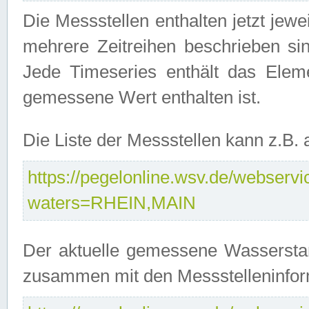
Die Messstellen enthalten jetzt jew
mehrere Zeitreihen beschrieben sin
Jede Timeseries enthält das Ele
gemessene Wert enthalten ist.
Die Liste der Messstellen kann z.B
https://pegelonline.wsv.de/webservic
waters=RHEIN,MAIN
Der aktuelle gemessene Wasserstan
zusammen mit den Messstelleninfor