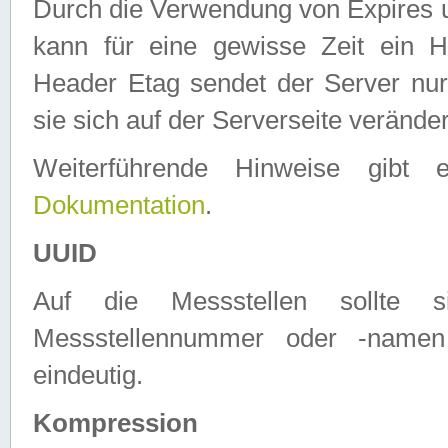
Durch die Verwendung von Expires
kann für eine gewisse Zeit ein H
Header Etag sendet der Server nur
sie sich auf der Serverseite verände
Weiterführende Hinweise gib
Dokumentation
.
UUID
Auf die Messstellen sollte
Messstellennummer oder -namen
eindeutig.
Kompression