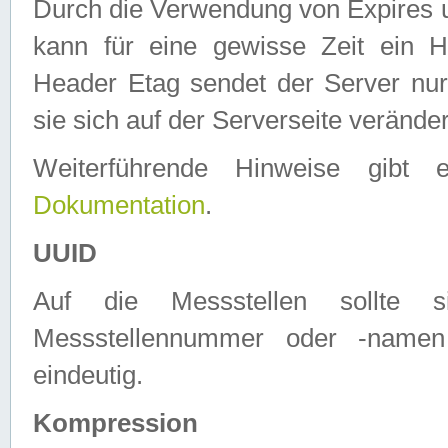
Durch die Verwendung von Expires
kann für eine gewisse Zeit ein H
Header Etag sendet der Server nur
sie sich auf der Serverseite verände
Weiterführende Hinweise gib
Dokumentation
.
UUID
Auf die Messstellen sollte
Messstellennummer oder -namen
eindeutig.
Kompression