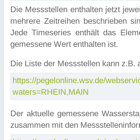
Die Messstellen enthalten jetzt jew
mehrere Zeitreihen beschrieben sin
Jede Timeseries enthält das Ele
gemessene Wert enthalten ist.
Die Liste der Messstellen kann z.B
https://pegelonline.wsv.de/webservic
waters=RHEIN,MAIN
Der aktuelle gemessene Wasserstan
zusammen mit den Messstelleninfor