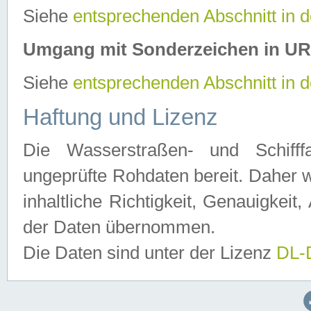
Siehe
entsprechenden Abschnitt in 
Umgang mit Sonderzeichen in U
Siehe
entsprechenden Abschnitt in 
Haftung und Lizenz
Die Wasserstraßen- und Schifff
ungeprüfte Rohdaten bereit. Daher w
inhaltliche Richtigkeit, Genauigkeit, 
der Daten übernommen.
Die Daten sind unter der Lizenz
DL-