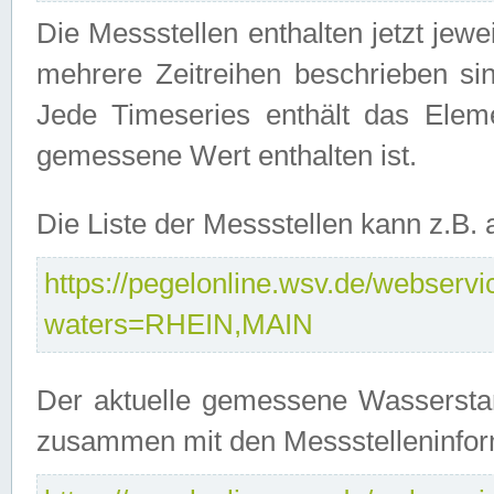
Die Messstellen enthalten jetzt jew
mehrere Zeitreihen beschrieben sin
Jede Timeseries enthält das Ele
gemessene Wert enthalten ist.
Die Liste der Messstellen kann z.B
https://pegelonline.wsv.de/webservic
waters=RHEIN,MAIN
Der aktuelle gemessene Wasserstan
zusammen mit den Messstelleninfor