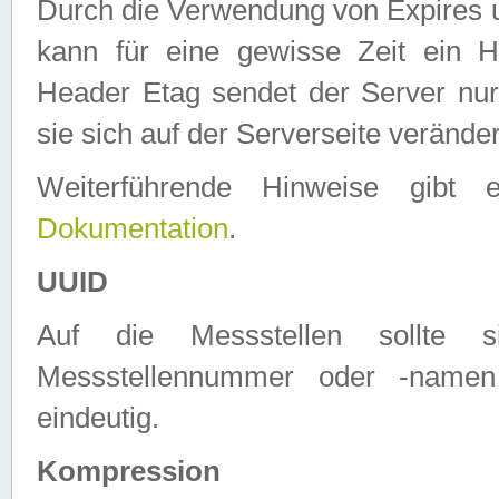
Durch die Verwendung von Expires
kann für eine gewisse Zeit ein H
Header Etag sendet der Server nur
sie sich auf der Serverseite verände
Weiterführende Hinweise gib
Dokumentation
.
UUID
Auf die Messstellen sollte
Messstellennummer oder -namen
eindeutig.
Kompression