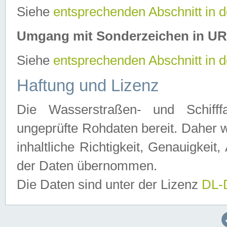
Siehe
entsprechenden Abschnitt in 
Umgang mit Sonderzeichen in U
Siehe
entsprechenden Abschnitt in 
Haftung und Lizenz
Die Wasserstraßen- und Schifff
ungeprüfte Rohdaten bereit. Daher w
inhaltliche Richtigkeit, Genauigkeit, 
der Daten übernommen.
Die Daten sind unter der Lizenz
DL-