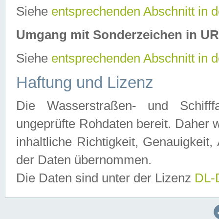
Siehe
entsprechenden Abschnitt in 
Umgang mit Sonderzeichen in U
Siehe
entsprechenden Abschnitt in 
Haftung und Lizenz
Die Wasserstraßen- und Schifff
ungeprüfte Rohdaten bereit. Daher w
inhaltliche Richtigkeit, Genauigkeit, 
der Daten übernommen.
Die Daten sind unter der Lizenz
DL-