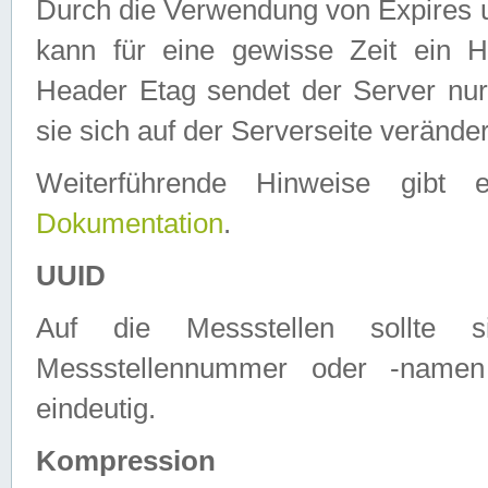
Durch die Verwendung von Expires
kann für eine gewisse Zeit ein H
Header Etag sendet der Server nur
sie sich auf der Serverseite verände
Weiterführende Hinweise gib
Dokumentation
.
UUID
Auf die Messstellen sollte
Messstellennummer oder -namen
eindeutig.
Kompression