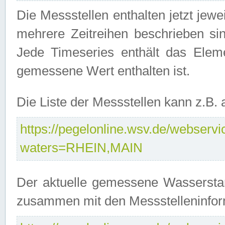
Die Messstellen enthalten jetzt jew
mehrere Zeitreihen beschrieben sin
Jede Timeseries enthält das Ele
gemessene Wert enthalten ist.
Die Liste der Messstellen kann z.B
https://pegelonline.wsv.de/webservic
waters=RHEIN,MAIN
Der aktuelle gemessene Wasserstan
zusammen mit den Messstelleninfor