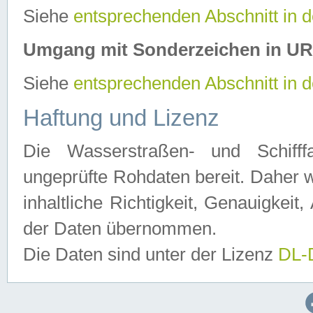
Siehe
entsprechenden Abschnitt in 
Umgang mit Sonderzeichen in U
Siehe
entsprechenden Abschnitt in 
Haftung und Lizenz
Die Wasserstraßen- und Schifff
ungeprüfte Rohdaten bereit. Daher w
inhaltliche Richtigkeit, Genauigkeit, 
der Daten übernommen.
Die Daten sind unter der Lizenz
DL-