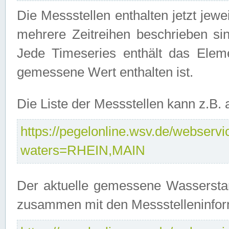
Die Messstellen enthalten jetzt jew
mehrere Zeitreihen beschrieben sin
Jede Timeseries enthält das Ele
gemessene Wert enthalten ist.
Die Liste der Messstellen kann z.B
https://pegelonline.wsv.de/webservic
waters=RHEIN,MAIN
Der aktuelle gemessene Wasserstan
zusammen mit den Messstelleninfor