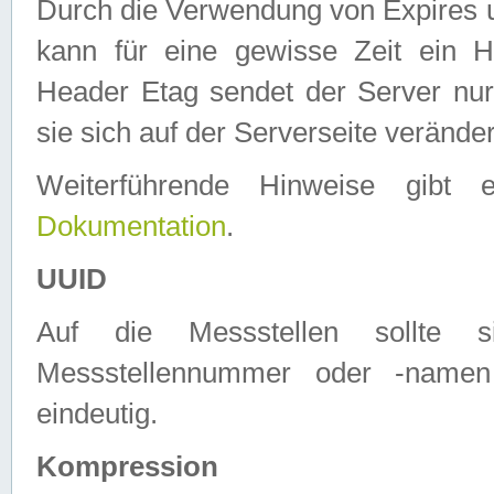
Durch die Verwendung von Expires
kann für eine gewisse Zeit ein H
Header Etag sendet der Server nur
sie sich auf der Serverseite verände
Weiterführende Hinweise gib
Dokumentation
.
UUID
Auf die Messstellen sollte
Messstellennummer oder -namen
eindeutig.
Kompression