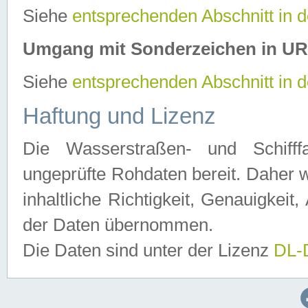
Siehe
entsprechenden Abschnitt in 
Umgang mit Sonderzeichen in U
Siehe
entsprechenden Abschnitt in 
Haftung und Lizenz
Die Wasserstraßen- und Schifff
ungeprüfte Rohdaten bereit. Daher w
inhaltliche Richtigkeit, Genauigkeit, 
der Daten übernommen.
Die Daten sind unter der Lizenz
DL-