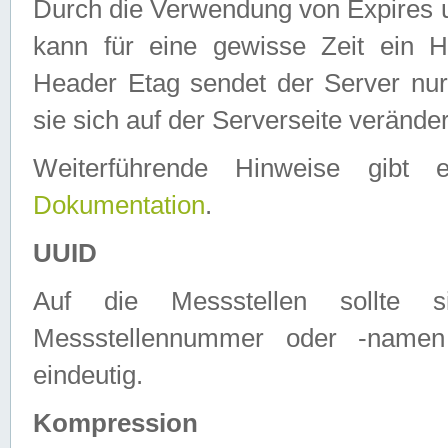
Durch die Verwendung von Expires
kann für eine gewisse Zeit ein H
Header Etag sendet der Server nur
sie sich auf der Serverseite verände
Weiterführende Hinweise gib
Dokumentation
.
UUID
Auf die Messstellen sollte
Messstellennummer oder -namen
eindeutig.
Kompression