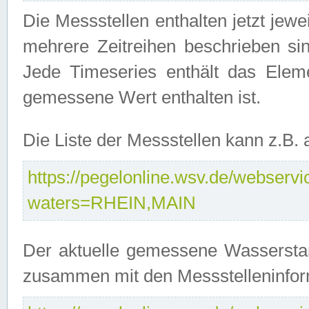
Die Messstellen enthalten jetzt jew
mehrere Zeitreihen beschrieben sin
Jede Timeseries enthält das Ele
gemessene Wert enthalten ist.
Die Liste der Messstellen kann z.B
https://pegelonline.wsv.de/webservic
waters=RHEIN,MAIN
Der aktuelle gemessene Wasserstan
zusammen mit den Messstelleninfor