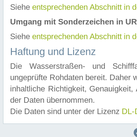
Siehe
entsprechenden Abschnitt in 
Umgang mit Sonderzeichen in U
Siehe
entsprechenden Abschnitt in 
Haftung und Lizenz
Die Wasserstraßen- und Schifff
ungeprüfte Rohdaten bereit. Daher w
inhaltliche Richtigkeit, Genauigkeit, 
der Daten übernommen.
Die Daten sind unter der Lizenz
DL-