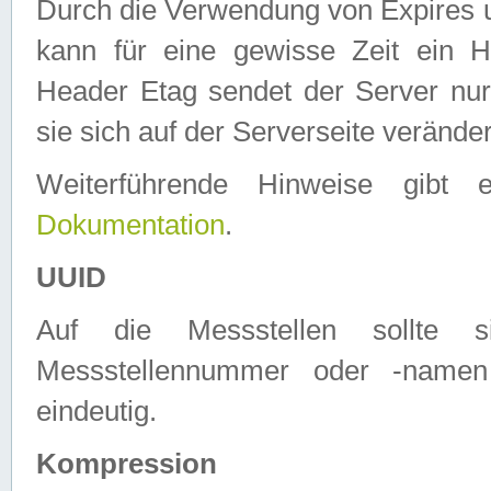
Durch die Verwendung von Expires
kann für eine gewisse Zeit ein H
Header Etag sendet der Server nur
sie sich auf der Serverseite verände
Weiterführende Hinweise gib
Dokumentation
.
UUID
Auf die Messstellen sollte
Messstellennummer oder -namen
eindeutig.
Kompression