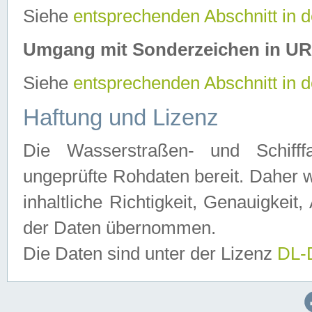
Siehe
entsprechenden Abschnitt in 
Umgang mit Sonderzeichen in U
Siehe
entsprechenden Abschnitt in 
Haftung und Lizenz
Die Wasserstraßen- und Schifff
ungeprüfte Rohdaten bereit. Daher w
inhaltliche Richtigkeit, Genauigkeit, 
der Daten übernommen.
Die Daten sind unter der Lizenz
DL-