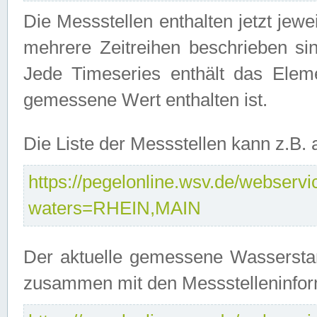
Die Messstellen enthalten jetzt jew
mehrere Zeitreihen beschrieben sin
Jede Timeseries enthält das Ele
gemessene Wert enthalten ist.
Die Liste der Messstellen kann z.B
https://pegelonline.wsv.de/webservic
waters=RHEIN,MAIN
Der aktuelle gemessene Wasserstan
zusammen mit den Messstelleninfor