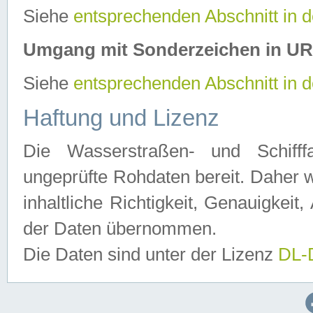
Siehe
entsprechenden Abschnitt in 
Umgang mit Sonderzeichen in U
Siehe
entsprechenden Abschnitt in 
Haftung und Lizenz
Die Wasserstraßen- und Schifff
ungeprüfte Rohdaten bereit. Daher w
inhaltliche Richtigkeit, Genauigkeit, 
der Daten übernommen.
Die Daten sind unter der Lizenz
DL-