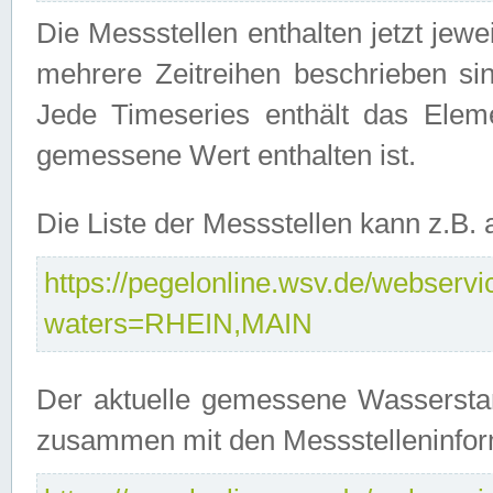
Die Messstellen enthalten jetzt jew
mehrere Zeitreihen beschrieben sin
Jede Timeseries enthält das Ele
gemessene Wert enthalten ist.
Die Liste der Messstellen kann z.B
https://pegelonline.wsv.de/webservic
waters=RHEIN,MAIN
Der aktuelle gemessene Wasserstan
zusammen mit den Messstelleninfor