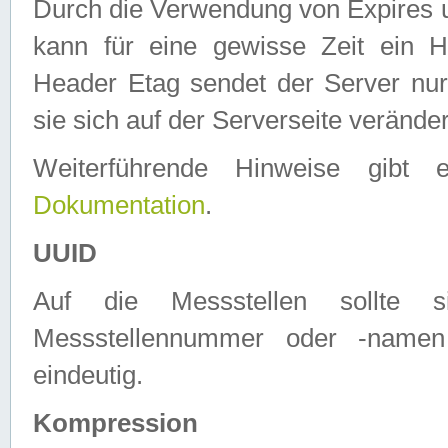
Durch die Verwendung von Expires
kann für eine gewisse Zeit ein H
Header Etag sendet der Server nur
sie sich auf der Serverseite verände
Weiterführende Hinweise gib
Dokumentation
.
UUID
Auf die Messstellen sollte
Messstellennummer oder -namen
eindeutig.
Kompression