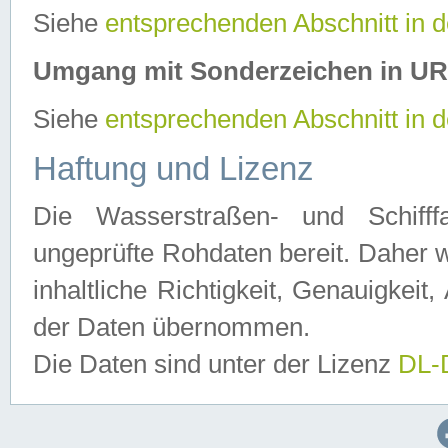
Siehe
entsprechenden Abschnitt in 
Umgang mit Sonderzeichen in U
Siehe
entsprechenden Abschnitt in 
Haftung und Lizenz
Die Wasserstraßen- und Schifff
ungeprüfte Rohdaten bereit. Daher w
inhaltliche Richtigkeit, Genauigkeit, 
der Daten übernommen.
Die Daten sind unter der Lizenz
DL-