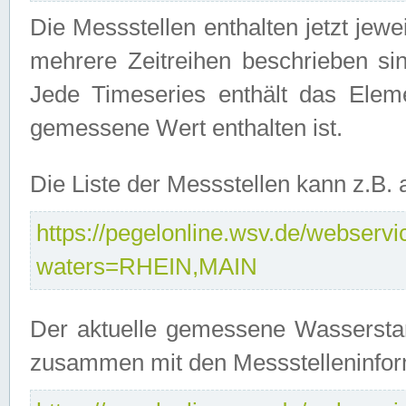
Die Messstellen enthalten jetzt jew
mehrere Zeitreihen beschrieben sin
Jede Timeseries enthält das Ele
gemessene Wert enthalten ist.
Die Liste der Messstellen kann z.B
https://pegelonline.wsv.de/webservic
waters=RHEIN,MAIN
Der aktuelle gemessene Wasserstan
zusammen mit den Messstelleninfor