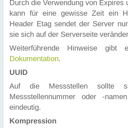
Durch die Verwendung von Expires
kann für eine gewisse Zeit ein H
Header Etag sendet der Server nur
sie sich auf der Serverseite verände
Weiterführende Hinweise gib
Dokumentation
.
UUID
Auf die Messstellen sollte
Messstellennummer oder -namen
eindeutig.
Kompression