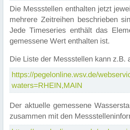
Die Messstellen enthalten jetzt jew
mehrere Zeitreihen beschrieben sin
Jede Timeseries enthält das Ele
gemessene Wert enthalten ist.
Die Liste der Messstellen kann z.B
https://pegelonline.wsv.de/webservic
waters=RHEIN,MAIN
Der aktuelle gemessene Wasserstan
zusammen mit den Messstelleninfor