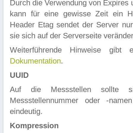
Durch die Verwendung von Expires
kann für eine gewisse Zeit ein H
Header Etag sendet der Server nur
sie sich auf der Serverseite verände
Weiterführende Hinweise gib
Dokumentation
.
UUID
Auf die Messstellen sollte
Messstellennummer oder -namen
eindeutig.
Kompression