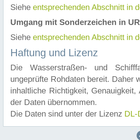
Siehe
entsprechenden Abschnitt in 
Umgang mit Sonderzeichen in U
Siehe
entsprechenden Abschnitt in 
Haftung und Lizenz
Die Wasserstraßen- und Schifff
ungeprüfte Rohdaten bereit. Daher w
inhaltliche Richtigkeit, Genauigkeit, 
der Daten übernommen.
Die Daten sind unter der Lizenz
DL-