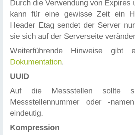
Durch die Verwendung von Expires
kann für eine gewisse Zeit ein H
Header Etag sendet der Server nur
sie sich auf der Serverseite verände
Weiterführende Hinweise gib
Dokumentation
.
UUID
Auf die Messstellen sollte
Messstellennummer oder -namen
eindeutig.
Kompression