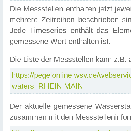
Die Messstellen enthalten jetzt jew
mehrere Zeitreihen beschrieben sin
Jede Timeseries enthält das Ele
gemessene Wert enthalten ist.
Die Liste der Messstellen kann z.B
https://pegelonline.wsv.de/webservic
waters=RHEIN,MAIN
Der aktuelle gemessene Wasserstan
zusammen mit den Messstelleninfor