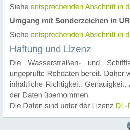
Siehe
entsprechenden Abschnitt in 
Umgang mit Sonderzeichen in U
Siehe
entsprechenden Abschnitt in 
Haftung und Lizenz
Die Wasserstraßen- und Schifff
ungeprüfte Rohdaten bereit. Daher w
inhaltliche Richtigkeit, Genauigkeit, 
der Daten übernommen.
Die Daten sind unter der Lizenz
DL-