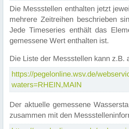
Die Messstellen enthalten jetzt jew
mehrere Zeitreihen beschrieben sin
Jede Timeseries enthält das Ele
gemessene Wert enthalten ist.
Die Liste der Messstellen kann z.B
https://pegelonline.wsv.de/webservic
waters=RHEIN,MAIN
Der aktuelle gemessene Wasserstan
zusammen mit den Messstelleninfor