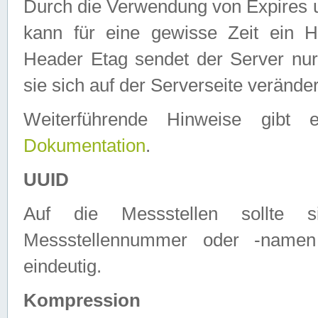
Durch die Verwendung von Expires
kann für eine gewisse Zeit ein H
Header Etag sendet der Server nur
sie sich auf der Serverseite verände
Weiterführende Hinweise gib
Dokumentation
.
UUID
Auf die Messstellen sollte
Messstellennummer oder -namen
eindeutig.
Kompression