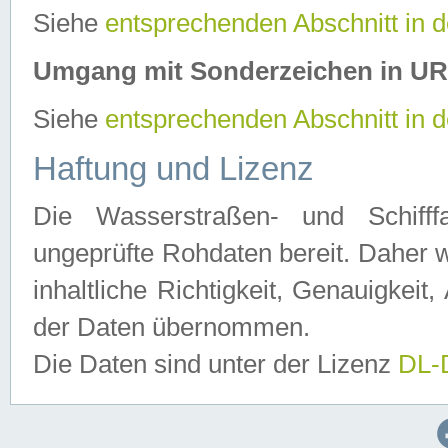
Siehe
entsprechenden Abschnitt in 
Umgang mit Sonderzeichen in U
Siehe
entsprechenden Abschnitt in 
Haftung und Lizenz
Die Wasserstraßen- und Schifff
ungeprüfte Rohdaten bereit. Daher w
inhaltliche Richtigkeit, Genauigkeit, 
der Daten übernommen.
Die Daten sind unter der Lizenz
DL-