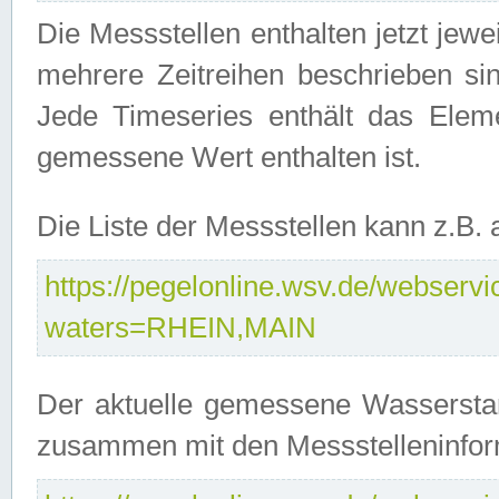
Die Messstellen enthalten jetzt jew
mehrere Zeitreihen beschrieben sin
Jede Timeseries enthält das Ele
gemessene Wert enthalten ist.
Die Liste der Messstellen kann z.B
https://pegelonline.wsv.de/webservic
waters=RHEIN,MAIN
Der aktuelle gemessene Wasserstan
zusammen mit den Messstelleninfor