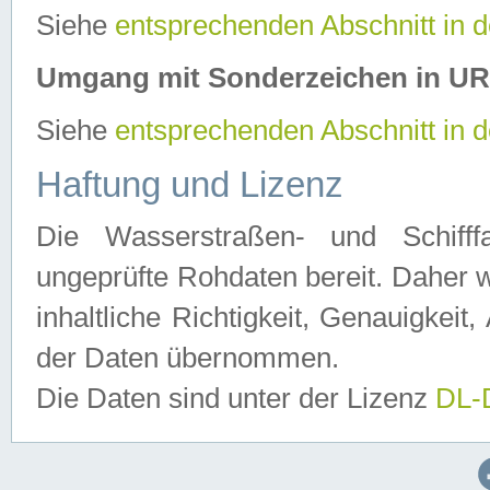
Siehe
entsprechenden Abschnitt in 
Umgang mit Sonderzeichen in U
Siehe
entsprechenden Abschnitt in 
Haftung und Lizenz
Die Wasserstraßen- und Schifff
ungeprüfte Rohdaten bereit. Daher w
inhaltliche Richtigkeit, Genauigkeit, 
der Daten übernommen.
Die Daten sind unter der Lizenz
DL-