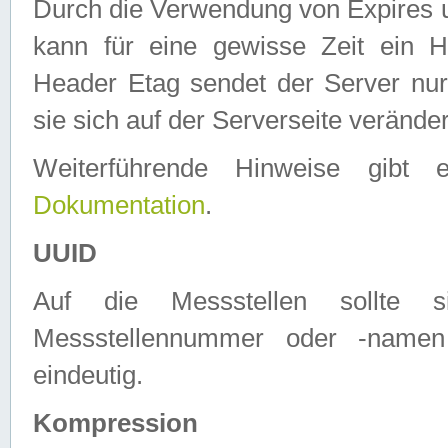
Durch die Verwendung von Expires
kann für eine gewisse Zeit ein H
Header Etag sendet der Server nur
sie sich auf der Serverseite verände
Weiterführende Hinweise gib
Dokumentation
.
UUID
Auf die Messstellen sollte
Messstellennummer oder -namen
eindeutig.
Kompression