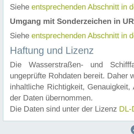
Siehe
entsprechenden Abschnitt in 
Umgang mit Sonderzeichen in U
Siehe
entsprechenden Abschnitt in 
Haftung und Lizenz
Die Wasserstraßen- und Schifff
ungeprüfte Rohdaten bereit. Daher w
inhaltliche Richtigkeit, Genauigkeit, 
der Daten übernommen.
Die Daten sind unter der Lizenz
DL-