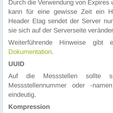
Durch die Verwendung von Expires
kann für eine gewisse Zeit ein H
Header Etag sendet der Server nur
sie sich auf der Serverseite verände
Weiterführende Hinweise gib
Dokumentation
.
UUID
Auf die Messstellen sollte
Messstellennummer oder -namen
eindeutig.
Kompression