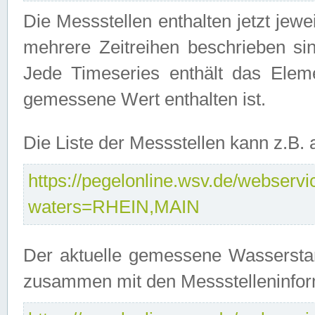
Die Messstellen enthalten jetzt jew
mehrere Zeitreihen beschrieben sin
Jede Timeseries enthält das Ele
gemessene Wert enthalten ist.
Die Liste der Messstellen kann z.B
https://pegelonline.wsv.de/webservic
waters=RHEIN,MAIN
Der aktuelle gemessene Wasserstan
zusammen mit den Messstelleninfor