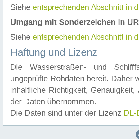
Siehe
entsprechenden Abschnitt in 
Umgang mit Sonderzeichen in U
Siehe
entsprechenden Abschnitt in 
Haftung und Lizenz
Die Wasserstraßen- und Schifff
ungeprüfte Rohdaten bereit. Daher w
inhaltliche Richtigkeit, Genauigkeit, 
der Daten übernommen.
Die Daten sind unter der Lizenz
DL-