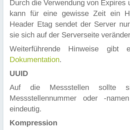
Durch die Verwendung von Expires
kann für eine gewisse Zeit ein H
Header Etag sendet der Server nur
sie sich auf der Serverseite verände
Weiterführende Hinweise gib
Dokumentation
.
UUID
Auf die Messstellen sollte
Messstellennummer oder -namen
eindeutig.
Kompression