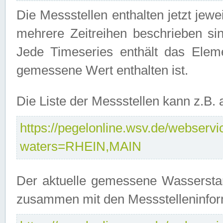
Die Messstellen enthalten jetzt jew
mehrere Zeitreihen beschrieben sin
Jede Timeseries enthält das Ele
gemessene Wert enthalten ist.
Die Liste der Messstellen kann z.B
https://pegelonline.wsv.de/webservic
waters=RHEIN,MAIN
Der aktuelle gemessene Wasserstan
zusammen mit den Messstelleninfor