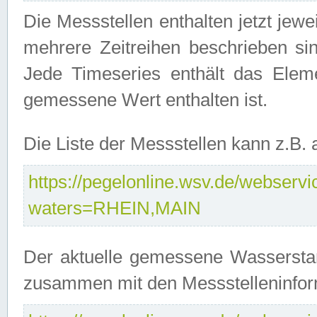
Die Messstellen enthalten jetzt jew
mehrere Zeitreihen beschrieben sin
Jede Timeseries enthält das Ele
gemessene Wert enthalten ist.
Die Liste der Messstellen kann z.B
https://pegelonline.wsv.de/webservic
waters=RHEIN,MAIN
Der aktuelle gemessene Wasserstan
zusammen mit den Messstelleninfor