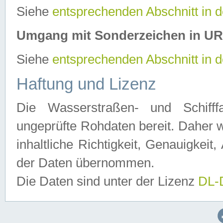
Siehe
entsprechenden Abschnitt in 
Umgang mit Sonderzeichen in U
Siehe
entsprechenden Abschnitt in 
Haftung und Lizenz
Die Wasserstraßen- und Schifff
ungeprüfte Rohdaten bereit. Daher w
inhaltliche Richtigkeit, Genauigkeit, 
der Daten übernommen.
Die Daten sind unter der Lizenz
DL-