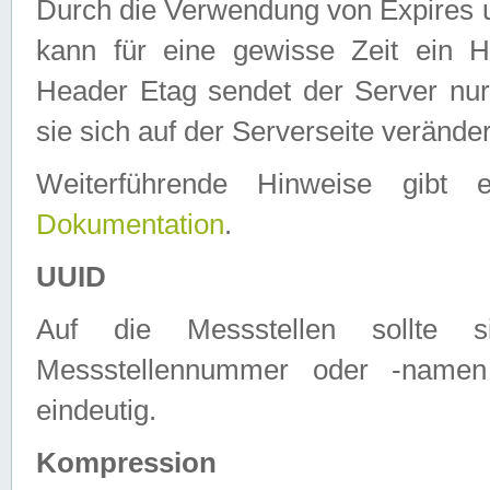
Durch die Verwendung von Expires
kann für eine gewisse Zeit ein H
Header Etag sendet der Server nur
sie sich auf der Serverseite verände
Weiterführende Hinweise gib
Dokumentation
.
UUID
Auf die Messstellen sollte
Messstellennummer oder -namen
eindeutig.
Kompression