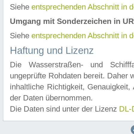
Siehe
entsprechenden Abschnitt in 
Umgang mit Sonderzeichen in U
Siehe
entsprechenden Abschnitt in 
Haftung und Lizenz
Die Wasserstraßen- und Schifff
ungeprüfte Rohdaten bereit. Daher w
inhaltliche Richtigkeit, Genauigkeit, 
der Daten übernommen.
Die Daten sind unter der Lizenz
DL-