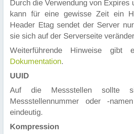
Durch die Verwendung von Expires
kann für eine gewisse Zeit ein H
Header Etag sendet der Server nur
sie sich auf der Serverseite verände
Weiterführende Hinweise gib
Dokumentation
.
UUID
Auf die Messstellen sollte
Messstellennummer oder -namen
eindeutig.
Kompression