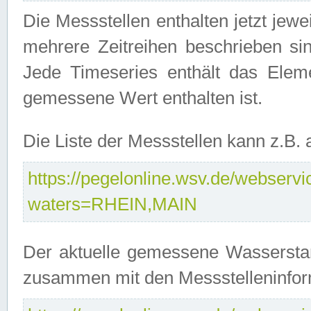
Die Messstellen enthalten jetzt jew
mehrere Zeitreihen beschrieben sin
Jede Timeseries enthält das Ele
gemessene Wert enthalten ist.
Die Liste der Messstellen kann z.B
https://pegelonline.wsv.de/webservic
waters=RHEIN,MAIN
Der aktuelle gemessene Wasserstan
zusammen mit den Messstelleninfor