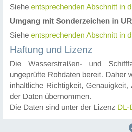
Siehe
entsprechenden Abschnitt in 
Umgang mit Sonderzeichen in U
Siehe
entsprechenden Abschnitt in 
Haftung und Lizenz
Die Wasserstraßen- und Schifff
ungeprüfte Rohdaten bereit. Daher w
inhaltliche Richtigkeit, Genauigkeit, 
der Daten übernommen.
Die Daten sind unter der Lizenz
DL-