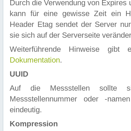
Durch die Verwendung von Expires
kann für eine gewisse Zeit ein H
Header Etag sendet der Server nur
sie sich auf der Serverseite verände
Weiterführende Hinweise gib
Dokumentation
.
UUID
Auf die Messstellen sollte
Messstellennummer oder -namen
eindeutig.
Kompression