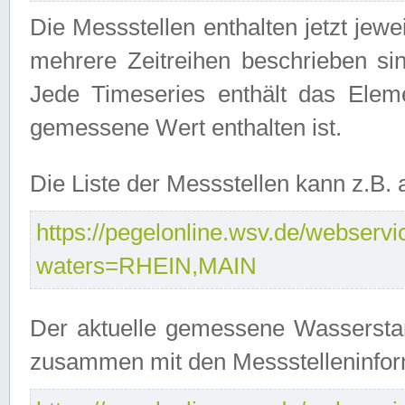
Die Messstellen enthalten jetzt jew
mehrere Zeitreihen beschrieben sin
Jede Timeseries enthält das Ele
gemessene Wert enthalten ist.
Die Liste der Messstellen kann z.B
https://pegelonline.wsv.de/webservic
waters=RHEIN,MAIN
Der aktuelle gemessene Wasserstan
zusammen mit den Messstelleninfor