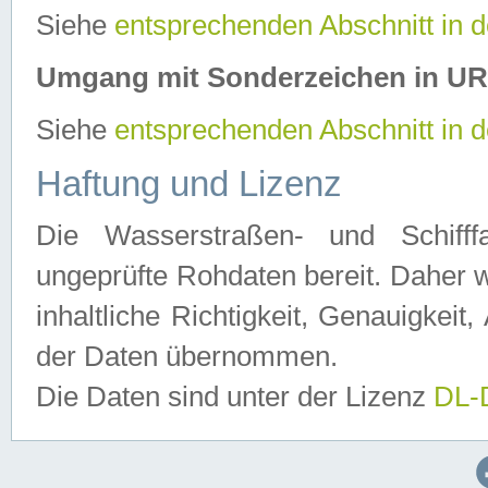
Siehe
entsprechenden Abschnitt in 
Umgang mit Sonderzeichen in U
Siehe
entsprechenden Abschnitt in 
Haftung und Lizenz
Die Wasserstraßen- und Schifff
ungeprüfte Rohdaten bereit. Daher w
inhaltliche Richtigkeit, Genauigkeit, 
der Daten übernommen.
Die Daten sind unter der Lizenz
DL-