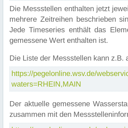
Die Messstellen enthalten jetzt jew
mehrere Zeitreihen beschrieben sin
Jede Timeseries enthält das Ele
gemessene Wert enthalten ist.
Die Liste der Messstellen kann z.B
https://pegelonline.wsv.de/webservic
waters=RHEIN,MAIN
Der aktuelle gemessene Wasserstan
zusammen mit den Messstelleninfor