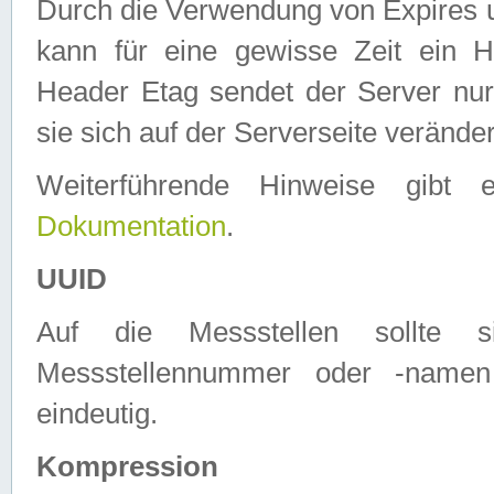
Durch die Verwendung von Expires
kann für eine gewisse Zeit ein H
Header Etag sendet der Server nur
sie sich auf der Serverseite verände
Weiterführende Hinweise gib
Dokumentation
.
UUID
Auf die Messstellen sollte
Messstellennummer oder -namen
eindeutig.
Kompression