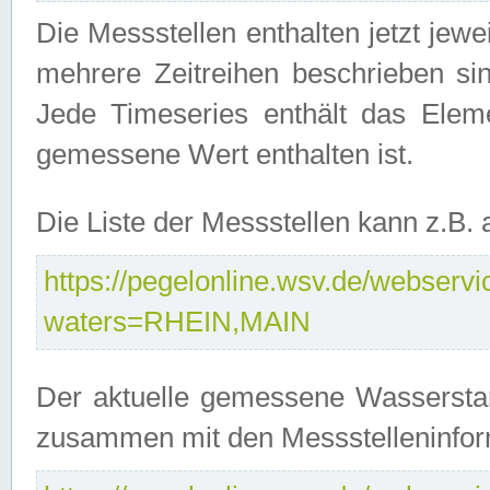
Die Messstellen enthalten jetzt jew
mehrere Zeitreihen beschrieben sin
Jede Timeseries enthält das Ele
gemessene Wert enthalten ist.
Die Liste der Messstellen kann z.B
https://pegelonline.wsv.de/webservic
waters=RHEIN,MAIN
Der aktuelle gemessene Wasserstan
zusammen mit den Messstelleninfor