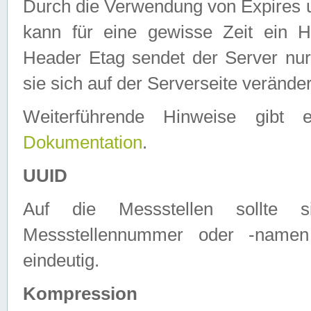
Durch die Verwendung von Expires
kann für eine gewisse Zeit ein H
Header Etag sendet der Server nur
sie sich auf der Serverseite verände
Weiterführende Hinweise gib
Dokumentation
.
UUID
Auf die Messstellen sollte
Messstellennummer oder -namen
eindeutig.
Kompression