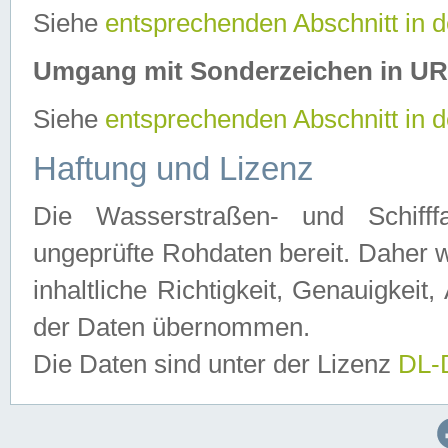
Siehe
entsprechenden Abschnitt in 
Umgang mit Sonderzeichen in U
Siehe
entsprechenden Abschnitt in 
Haftung und Lizenz
Die Wasserstraßen- und Schifff
ungeprüfte Rohdaten bereit. Daher w
inhaltliche Richtigkeit, Genauigkeit, 
der Daten übernommen.
Die Daten sind unter der Lizenz
DL-