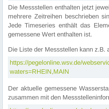
Die Messstellen enthalten jetzt jew
mehrere Zeitreihen beschrieben sin
Jede Timeseries enthält das Ele
gemessene Wert enthalten ist.
Die Liste der Messstellen kann z.B
https://pegelonline.wsv.de/webservic
waters=RHEIN,MAIN
Der aktuelle gemessene Wasserstan
zusammen mit den Messstelleninfor