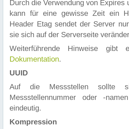
Durch die Verwendung von Expires
kann für eine gewisse Zeit ein H
Header Etag sendet der Server nur
sie sich auf der Serverseite verände
Weiterführende Hinweise gib
Dokumentation
.
UUID
Auf die Messstellen sollte
Messstellennummer oder -namen
eindeutig.
Kompression