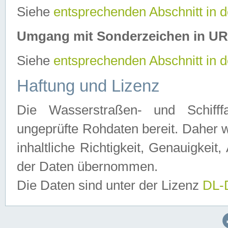
Siehe
entsprechenden Abschnitt in 
Umgang mit Sonderzeichen in U
Siehe
entsprechenden Abschnitt in 
Haftung und Lizenz
Die Wasserstraßen- und Schifff
ungeprüfte Rohdaten bereit. Daher w
inhaltliche Richtigkeit, Genauigkeit, 
der Daten übernommen.
Die Daten sind unter der Lizenz
DL-