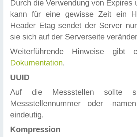
Durch die Verwendung von Expires
kann für eine gewisse Zeit ein H
Header Etag sendet der Server nur
sie sich auf der Serverseite verände
Weiterführende Hinweise gib
Dokumentation
.
UUID
Auf die Messstellen sollte
Messstellennummer oder -namen
eindeutig.
Kompression