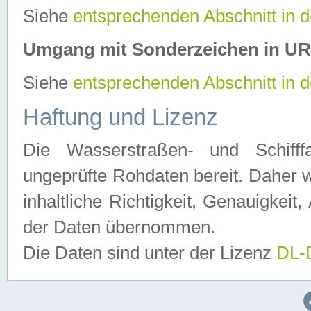
Siehe
entsprechenden Abschnitt in 
Umgang mit Sonderzeichen in U
Siehe
entsprechenden Abschnitt in 
Haftung und Lizenz
Die Wasserstraßen- und Schifff
ungeprüfte Rohdaten bereit. Daher w
inhaltliche Richtigkeit, Genauigkeit, 
der Daten übernommen.
Die Daten sind unter der Lizenz
DL-