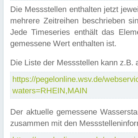
Die Messstellen enthalten jetzt jew
mehrere Zeitreihen beschrieben sin
Jede Timeseries enthält das Ele
gemessene Wert enthalten ist.
Die Liste der Messstellen kann z.B
https://pegelonline.wsv.de/webservic
waters=RHEIN,MAIN
Der aktuelle gemessene Wasserstan
zusammen mit den Messstelleninfor