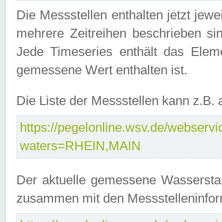
Die Messstellen enthalten jetzt jew
mehrere Zeitreihen beschrieben sin
Jede Timeseries enthält das Ele
gemessene Wert enthalten ist.
Die Liste der Messstellen kann z.B
https://pegelonline.wsv.de/webservic
waters=RHEIN,MAIN
Der aktuelle gemessene Wasserstan
zusammen mit den Messstelleninfor