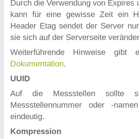
Durch die Verwendung von Expires
kann für eine gewisse Zeit ein H
Header Etag sendet der Server nur
sie sich auf der Serverseite verände
Weiterführende Hinweise gib
Dokumentation
.
UUID
Auf die Messstellen sollte
Messstellennummer oder -namen
eindeutig.
Kompression