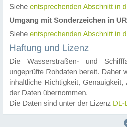
Siehe
entsprechenden Abschnitt in 
Umgang mit Sonderzeichen in U
Siehe
entsprechenden Abschnitt in 
Haftung und Lizenz
Die Wasserstraßen- und Schifff
ungeprüfte Rohdaten bereit. Daher w
inhaltliche Richtigkeit, Genauigkeit, 
der Daten übernommen.
Die Daten sind unter der Lizenz
DL-