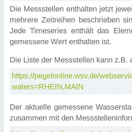
Die Messstellen enthalten jetzt jew
mehrere Zeitreihen beschrieben sin
Jede Timeseries enthält das Ele
gemessene Wert enthalten ist.
Die Liste der Messstellen kann z.B
https://pegelonline.wsv.de/webservic
waters=RHEIN,MAIN
Der aktuelle gemessene Wasserstan
zusammen mit den Messstelleninfor