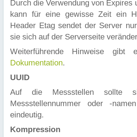
Durch die Verwendung von Expires
kann für eine gewisse Zeit ein H
Header Etag sendet der Server nur
sie sich auf der Serverseite verände
Weiterführende Hinweise gib
Dokumentation
.
UUID
Auf die Messstellen sollte
Messstellennummer oder -namen
eindeutig.
Kompression