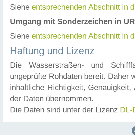
Siehe
entsprechenden Abschnitt in 
Umgang mit Sonderzeichen in U
Siehe
entsprechenden Abschnitt in 
Haftung und Lizenz
Die Wasserstraßen- und Schifff
ungeprüfte Rohdaten bereit. Daher w
inhaltliche Richtigkeit, Genauigkeit, 
der Daten übernommen.
Die Daten sind unter der Lizenz
DL-