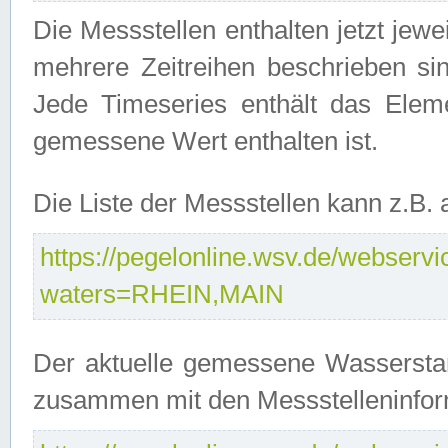
Die Messstellen enthalten jetzt jew
mehrere Zeitreihen beschrieben sin
Jede Timeseries enthält das Ele
gemessene Wert enthalten ist.
Die Liste der Messstellen kann z.B
https://pegelonline.wsv.de/webservic
waters=RHEIN,MAIN
Der aktuelle gemessene Wasserstan
zusammen mit den Messstelleninfor