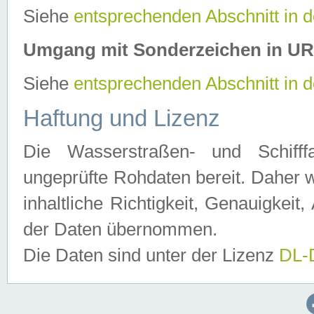
Siehe
entsprechenden Abschnitt in 
Umgang mit Sonderzeichen in U
Siehe
entsprechenden Abschnitt in 
Haftung und Lizenz
Die Wasserstraßen- und Schifff
ungeprüfte Rohdaten bereit. Daher w
inhaltliche Richtigkeit, Genauigkeit, 
der Daten übernommen.
Die Daten sind unter der Lizenz
DL-