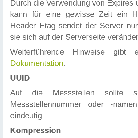
Durch die Verwendung von Expires
kann für eine gewisse Zeit ein H
Header Etag sendet der Server nur
sie sich auf der Serverseite verände
Weiterführende Hinweise gib
Dokumentation
.
UUID
Auf die Messstellen sollte
Messstellennummer oder -namen
eindeutig.
Kompression