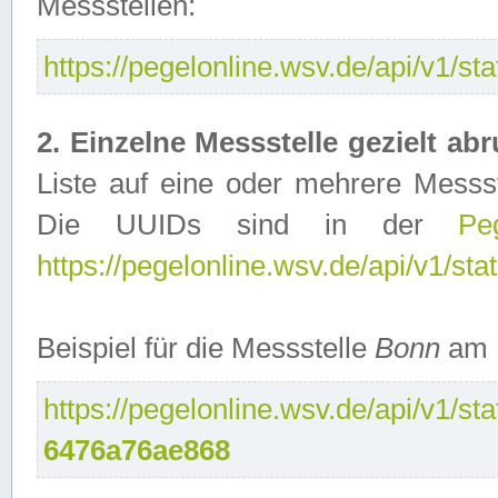
Messstellen:
https://pegelonline.wsv.de/api/v1/sta
2. Einzelne Messstelle gezielt abr
Liste auf eine oder mehrere Messs
Die UUIDs sind in der
Peg
https://pegelonline.wsv.de/api/v1/sta
Beispiel für die Messstelle
Bonn
am 
https://pegelonline.wsv.de/api/v1/st
6476a76ae868