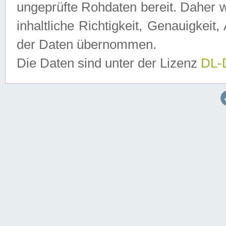
ungeprüfte Rohdaten bereit. Daher w
inhaltliche Richtigkeit, Genauigkeit, 
der Daten übernommen.
Die Daten sind unter der Lizenz
DL-