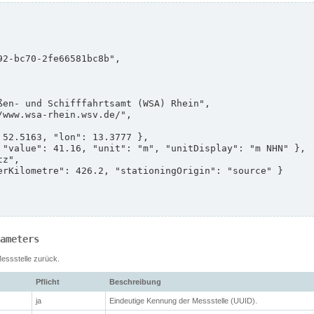
ameters
Messstelle zurück.
Pflicht
Beschreibung
ja
Eindeutige Kennung der Messstelle (UUID).