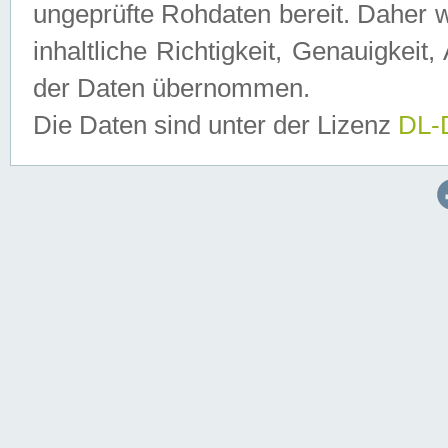
ungeprüfte Rohdaten bereit. Daher w
inhaltliche Richtigkeit, Genauigkeit, 
der Daten übernommen.
Die Daten sind unter der Lizenz
DL-