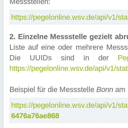
Messstellen:
https://pegelonline.wsv.de/api/v1/sta
2. Einzelne Messstelle gezielt abr
Liste auf eine oder mehrere Messs
Die UUIDs sind in der
Peg
https://pegelonline.wsv.de/api/v1/sta
Beispiel für die Messstelle
Bonn
am 
https://pegelonline.wsv.de/api/v1/st
6476a76ae868