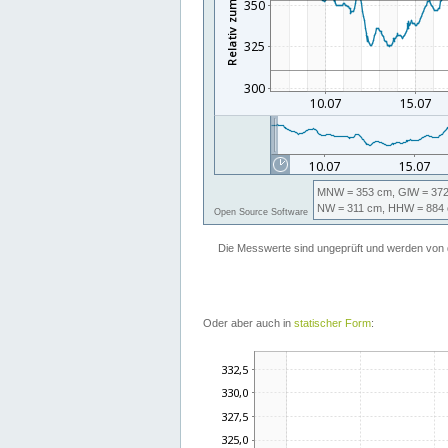
Oder aber auch in
statischer Form
: