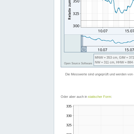
Oder aber auch in
statischer Form
: