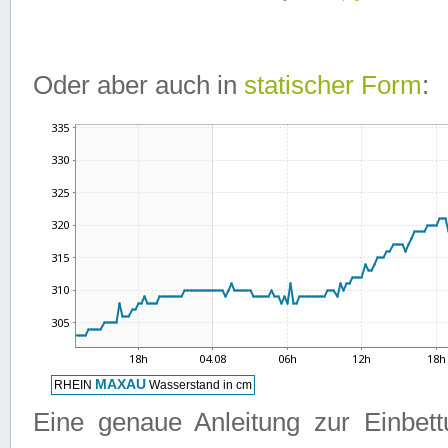
Oder aber auch in
statischer Form
:
Eine genaue Anleitung zur Einbet