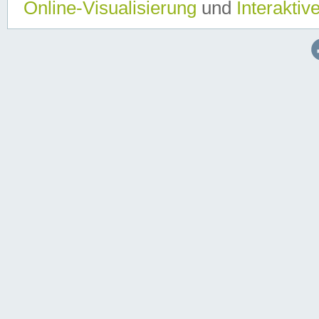
Online-Visualisierung
und
Interaktiv