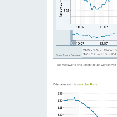
Oder aber auch in
statischer Form
: