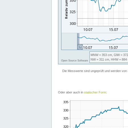
Oder aber auch in
statischer Form
: