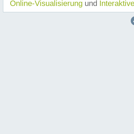
Online-Visualisierung
und
Interaktiv