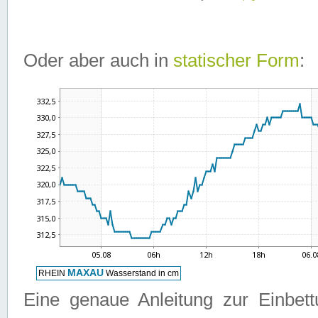
Oder aber auch in
statischer Form
:
Eine genaue Anleitung zur Einbet