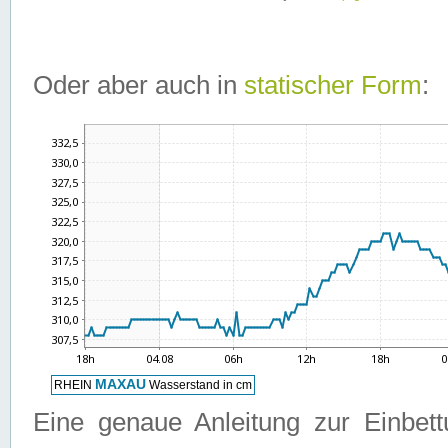
Oder aber auch in
statischer Form
:
Eine genaue Anleitung zur Einbet