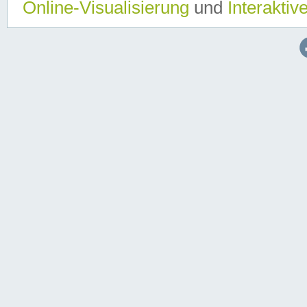
Online-Visualisierung
und
Interaktiv