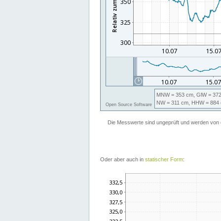
Oder aber auch in
statischer Form
: