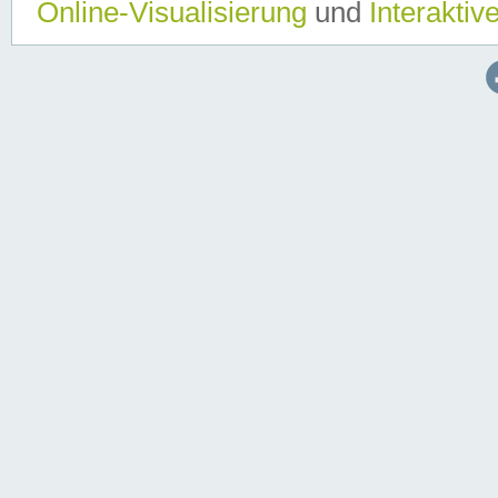
Online-Visualisierung
und
Interaktiv