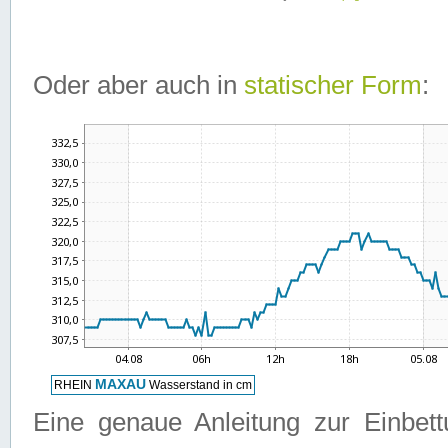
Oder aber auch in
statischer Form
:
Eine genaue Anleitung zur Einbet