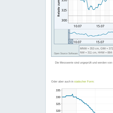
Oder aber auch in
statischer Form
: