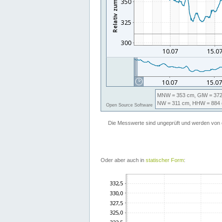
Oder aber auch in
statischer Form
: