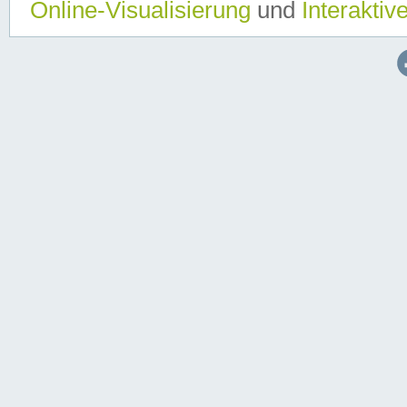
Online-Visualisierung
und
Interaktiv