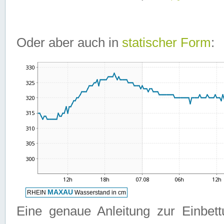
Oder aber auch in
statischer Form
:
Eine genaue Anleitung zur Einbet