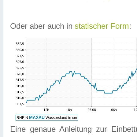
Oder aber auch in
statischer Form
:
Eine genaue Anleitung zur Einbet