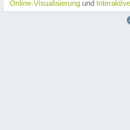
Online-Visualisierung
und
Interaktiv