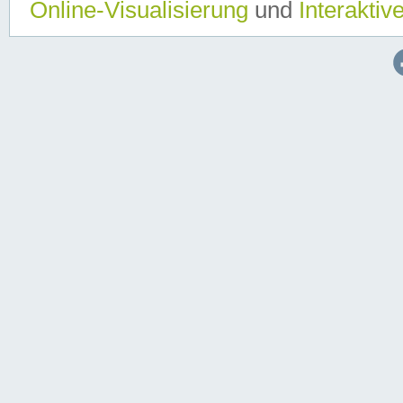
Online-Visualisierung
und
Interaktiv