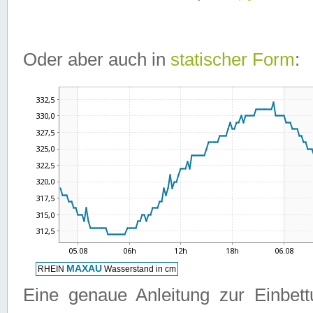
Oder aber auch in
statischer Form
:
Eine genaue Anleitung zur Einbet