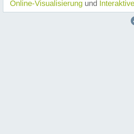
Online-Visualisierung
und
Interaktiv