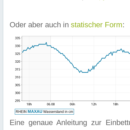
Oder aber auch in
statischer Form
:
Eine genaue Anleitung zur Einbet