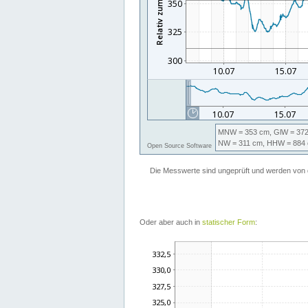
Oder aber auch in
statischer Form
: