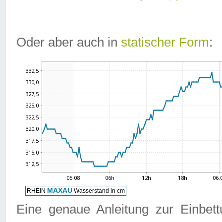
Oder aber auch in
statischer Form
:
Eine genaue Anleitung zur Einbet