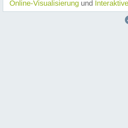
Online-Visualisierung
und
Interaktiv